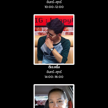
จันทร์-ศุกร์
10:00-12:00
ดีเจ.หนึ่ง
จันทร์-ศุกร์
14:00-16:00