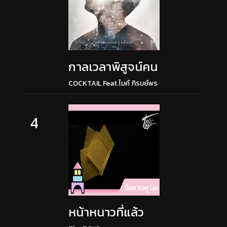
กาลเวลาพิสูจน์คน
COCKTAIL Feat.ไมค์ ภิรมย์พร
4
หน้าหนาวที่แล้ว