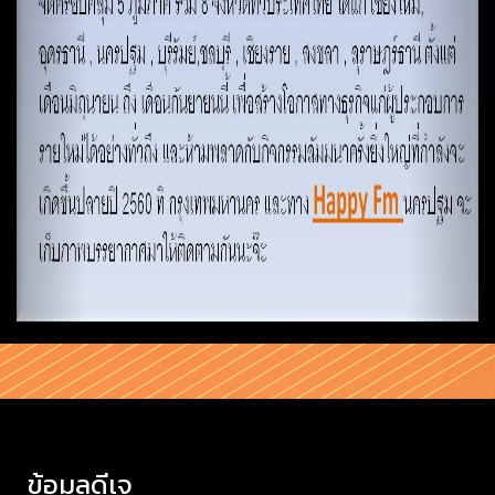
ข้อมูลดีเจ