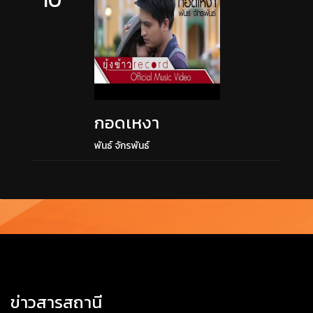
กอดเหงา
พันธ์ จักรพันธ์
ข่าวสารสถานี