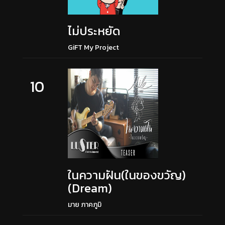
ไม่ประหยัด
GiFT My Project
10
ในความฝัน(ในของขวัญ)
(Dream)
มาย ภาคภูมิ